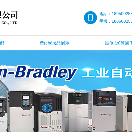
電話：18050025
手機：18050025
我們
產(chǎn)品展示
團(tuán)隊風(