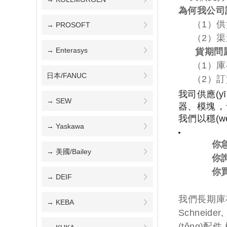
為何我公司許
（1）供貨
→ PROSOFT
（2）渠道
→ Enterasys
貨期問
（1）庫存
日本/FANUC
（2）訂貨
我司供應(yī
→ SEW
器、模塊，
我們以穩(wě
→ Yaskawa
你急需的
→ 美國/Bailey
你詢不到
你買不到的
→ DEIF
我們長期庫存?zh
→ KEBA
Schneider
(tǒng)配件