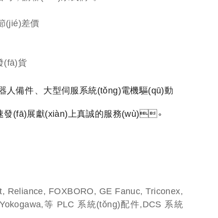
(jié)差價
(fā)貨
器人備件、大型伺服系統(tǒng)電機驅(qū)動
發(fā)展獻(xiàn)上真誠的服務(wù)。
 Reliance, FOXBORO, GE Fanuc, Triconex,
ward,Yokogawa,等 PLC 系統(tǒng)配件,DCS 系統