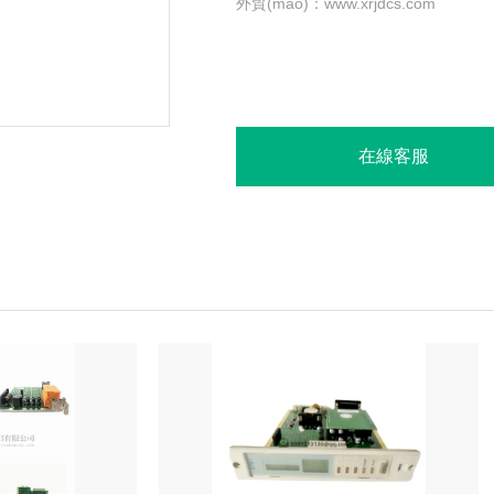
外貿(mào)：www.xrjdcs.com
在線客服