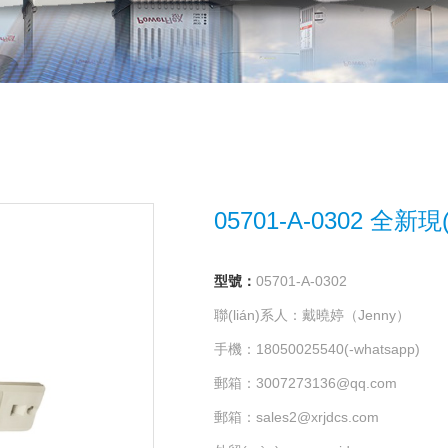
05701-A-0302 全新現(
型號：
05701-A-0302
聯(lián)系人：戴曉婷（Jenny）
手機：18050025540(-whatsapp)
郵箱：3007273136@qq.com
郵箱：sales2@xrjdcs.com