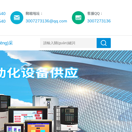
540
郵箱地址：
客服QQ：
3007273136@qq.com
3007273136
540
fēng)采
聯(lián)系我們