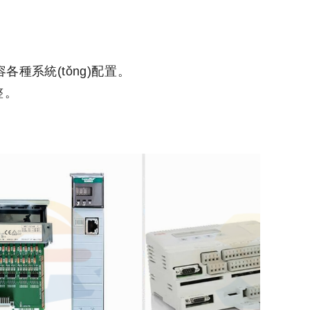
容各種系統(tǒng)配置。
。