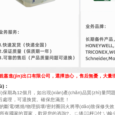
進(jìn)出口有限公司，選擇放心，售后無憂，大量現(xiàn
ù)：
hì)保期為12個月，如出現(xiàn)產(chǎn)品質(zhì)量問
售后處理，可退換貨。確保您滿意！
型的斷電/燃燒/物理損壞/密封圈回火將導(dǎo)致保修失效
所有國家的買家，歡迎您的咨詢?。ㄈ绻枰付ㄟ\輸公