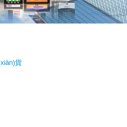
xiàn)貨