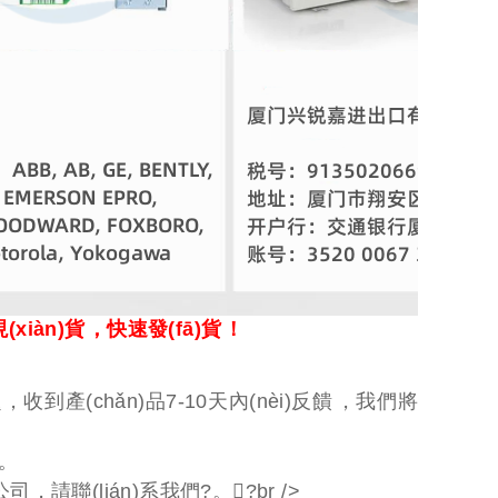
)貨，快速發(fā)貨！
題，收到產(chǎn)品7-10天內(nèi)反饋，我們將
。
司，請聯(lián)系我們?。?br />