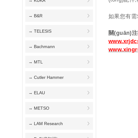
→ KUKA
→ B&R
如果您有需求，
→ TELESIS
關(guān)
www.xrjdc
→ Bachmann
www.xingr
→ MTL
→ Cutler Hammer
→ ELAU
→ METSO
→ LAM Research