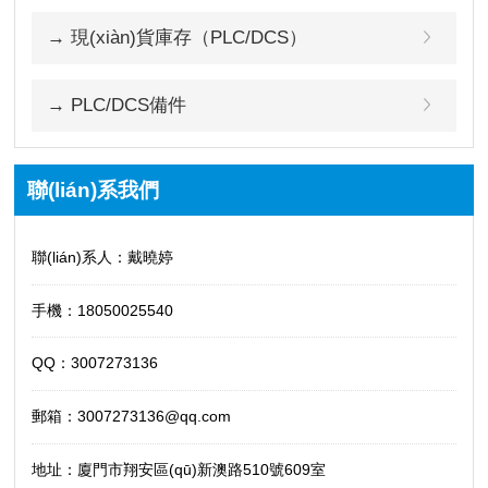
→ 現(xiàn)貨庫存（PLC/DCS）
→ PLC/DCS備件
聯(lián)系我們
聯(lián)系人：戴曉婷
手機：18050025540
QQ：3007273136
郵箱：3007273136@qq.com
地址：廈門市翔安區(qū)新澳路510號609室