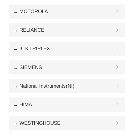
→ MOTOROLA
→ RELIANCE
→ ICS TRIPLEX
→ SIEMENS
→ National Instruments(NI)
→ HIMA
→ WESTINGHOUSE