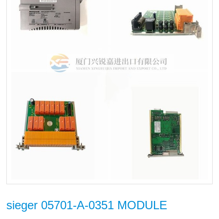
sieger 05701-A-0351 MODULE