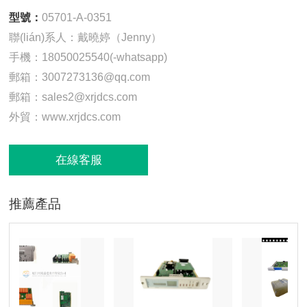
型號：
05701-A-0351
聯(lián)系人：戴曉婷（Jenny）
手機：18050025540(-whatsapp)
郵箱：3007273136@qq.com
郵箱：sales2@xrjdcs.com
外貿：www.xrjdcs.com
在線客服
推薦產品