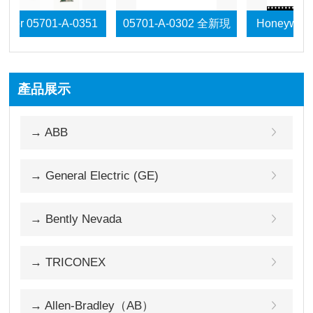
 05701-A-0351
05701-A-0302 全新現
Honeywell 05701
ODULE
(xiàn)貨
0301 模塊備
產品展示
→ ABB
→ General Electric (GE)
→ Bently Nevada
→ TRICONEX
→ Allen-Bradley（AB）