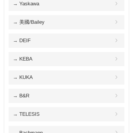
→ Yaskawa
→ 美國/Bailey
→ DEIF
→ KEBA
→ KUKA
→ B&R
→ TELESIS
→ Bachmann