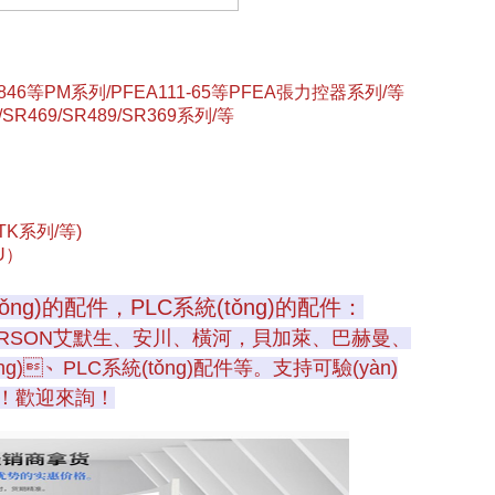
P846等PM系列/PFEA111-65等PFEA張力控器系列/等
SR469/SR489/SR369系列/等
TK系列/等)
U）
)的配件，PLC系統(tǒng)的配件：
艾默生、安川、橫河，貝加萊、巴赫曼、
ng)、PLC系統(tǒng)配件等。支持可驗(yàn)
！歡迎來詢！