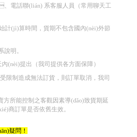
 Q、電話聯(lián) 系客服人員（常用聊天工
始計(jì)算時間，貨期不包含國內(nèi)外節
。
g)天內(nèi)提出（我司提供各方面保障）
變動、受限制造成無法訂貨，則訂單取消，我司
因等非賣方所能控制之客觀因素導(dǎo)致貨期延
xié)商訂單是否依舊生效。
uān)疑問！