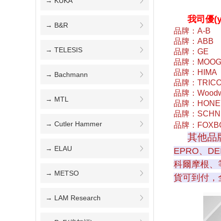
→ KUKA
我司優(
→ B&R
品牌：A-B 1
品牌：ABB D
→ TELESIS
品牌：GE IC6
品牌：MOOG D1
品牌：HIMA F
→ Bachmann
品牌：TRICON
品牌：Woodwa
→ MTL
品牌：HONEYW
品牌：SCHNE
→ Cutler Hammer
品牌：FOXBO
其他品牌
→ ELAU
EPRO、DE
科爾摩根
→ METSO
貨可到付，全
→ LAM Research