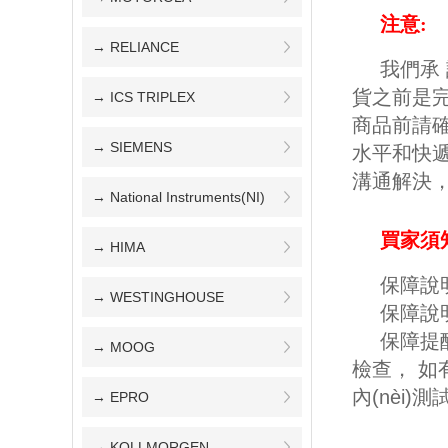
注意:
→ RELIANCE
我們承 
貨之前是完
→ ICS TRIPLEX
商品前請確認(
→ SIEMENS
水平和快遞員
溝通解決，
→ National Instruments(NI)
買家須
→ HIMA
保障說明
→ WESTINGHOUSE
保障說明2
保障提醒
→ MOOG
檢查， 如
內(nèi)測
→ EPRO
→ KOLLMORGEN