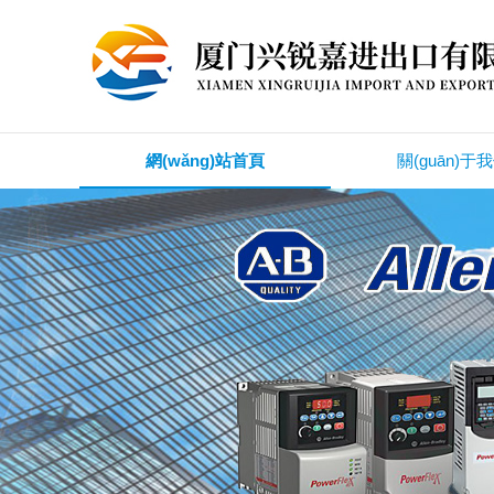
網(wǎng)站首頁
關(guān)于